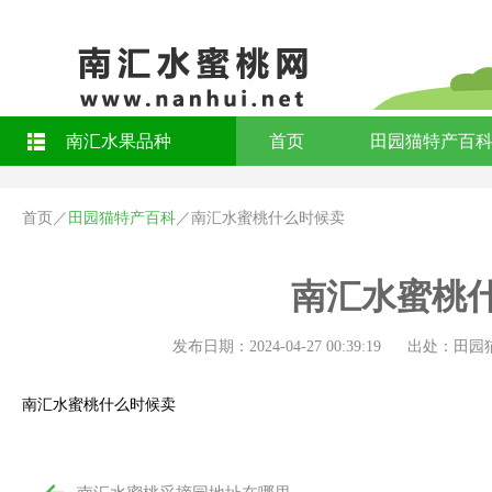
南汇水果品种
首页
田园猫特产百
首页
／
田园猫特产百科
／
南汇水蜜桃什么时候卖
南汇水蜜桃
发布日期：2024-04-27 00:39:19
出处：田园
南汇水蜜桃什么时候卖