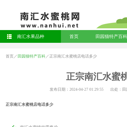
南汇水果品种
首页
田园猫特产百
首页
／
田园猫特产百科
／
正宗南汇水蜜桃店电话多少
正宗南汇水蜜
发布日期：2024-04-27 01:29:55
出处：田
正宗南汇水蜜桃店电话多少